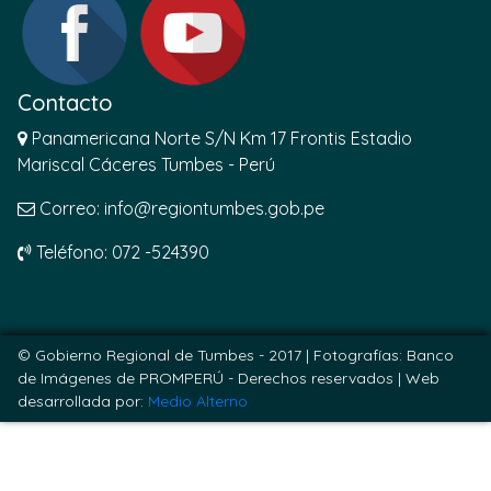
Contacto
Panamericana Norte S/N Km 17 Frontis Estadio
Mariscal Cáceres Tumbes - Perú
Correo: info@regiontumbes.gob.pe
Teléfono: 072 -524390
© Gobierno Regional de Tumbes - 2017 | Fotografías: Banco
de Imágenes de PROMPERÚ - Derechos reservados |
Web
desarrollada por:
Medio Alterno