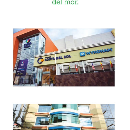
del mar.