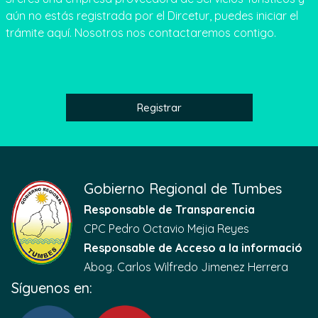
aún no estás registrada por el Dircetur, puedes iniciar el
trámite aquí. Nosotros nos contactaremos contigo.
Registrar
Gobierno Regional de Tumbes
Responsable de Transparencia
CPC Pedro Octavio Mejia Reyes
Responsable de Acceso a la informació
Abog. Carlos Wilfredo Jimenez Herrera
Síguenos en: